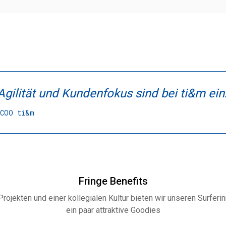
gilität und Kundenfokus sind bei ti&m ein
 COO ti&m
Fringe Benefits
jekten und einer kollegialen Kultur bieten wir unseren Surferi
ein paar attraktive Goodies