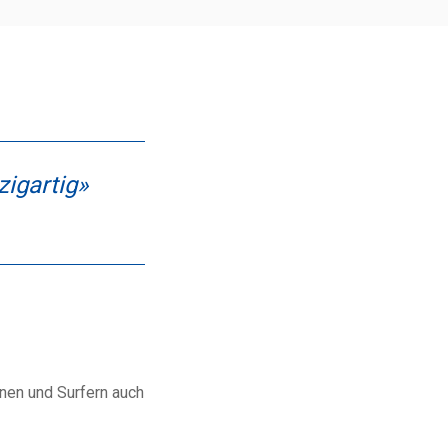
zigartig»
nnen und Surfern auch